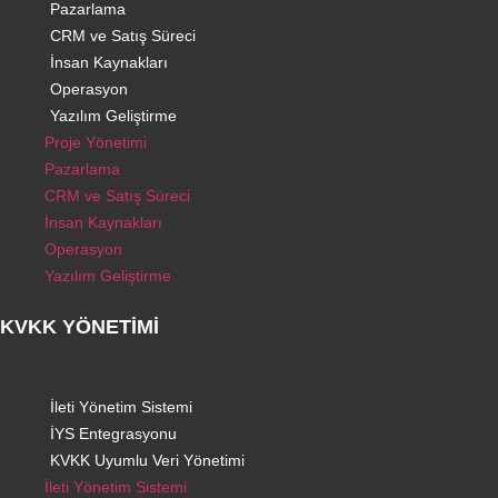
Pazarlama
CRM ve Satış Süreci
İnsan Kaynakları
Operasyon
Yazılım Geliştirme
Proje Yönetimi
Pazarlama
CRM ve Satış Süreci
İnsan Kaynakları
Operasyon
Yazılım Geliştirme
KVKK YÖNETİMİ
İleti Yönetim Sistemi
İYS Entegrasyonu
KVKK Uyumlu Veri Yönetimi
İleti Yönetim Sistemi