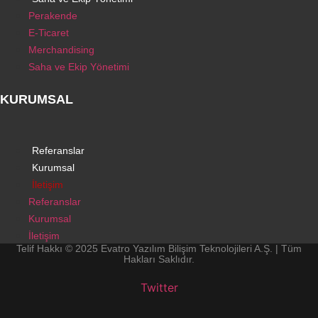
Perakende
E-Ticaret
Merchandising
Saha ve Ekip Yönetimi
KURUMSAL
Referanslar
Kurumsal
İletişim
Referanslar
Kurumsal
İletişim
Telif Hakkı © 2025 Evatro Yazılım Bilişim Teknolojileri A.Ş. | Tüm
Hakları Saklıdır.
Twitter