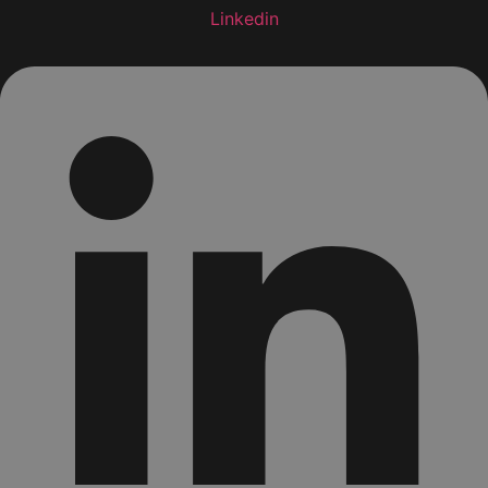
Linkedin