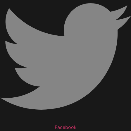
Facebook