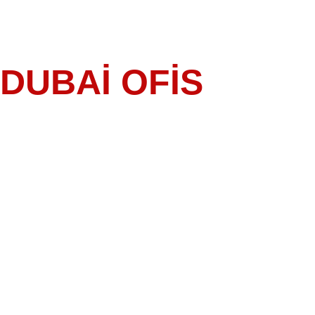
DUBAİ OFİS