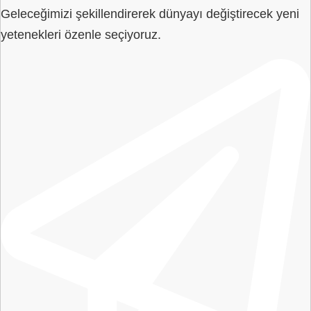
Geleceğimizi şekillendirerek dünyayı değiştirecek yeni
yetenekleri özenle seçiyoruz.