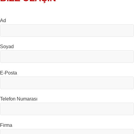
Ad
Soyad
E-Posta
Telefon Numarası
Firma