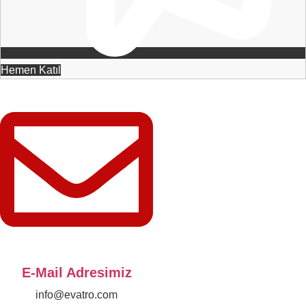
Hemen Katıl
E-Mail Adresimiz
info@evatro.com