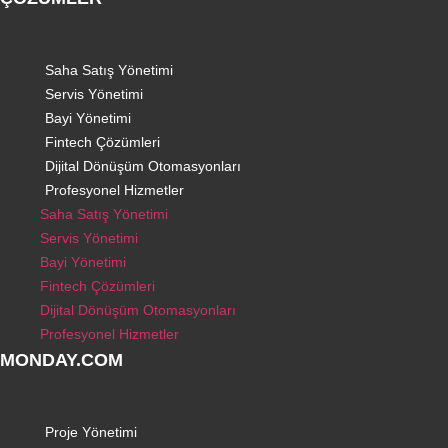
Saha Satış Yönetimi
Servis Yönetimi
Bayi Yönetimi
Fintech Çözümleri
Dijital Dönüşüm Otomasyonları
Profesyonel Hizmetler
Saha Satış Yönetimi
Servis Yönetimi
Bayi Yönetimi
Fintech Çözümleri
Dijital Dönüşüm Otomasyonları
Profesyonel Hizmetler
MONDAY.COM
Proje Yönetimi