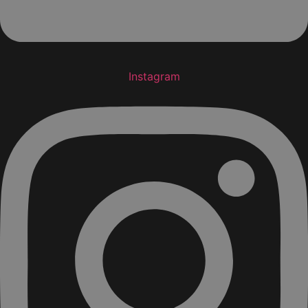
Instagram