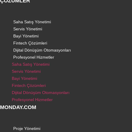
ÇÖZÜMLER
Saha Satış Yönetimi
Servis Yönetimi
Bayi Yönetimi
Fintech Çözümleri
Dijital Dönüşüm Otomasyonları
Profesyonel Hizmetler
Saha Satış Yönetimi
Servis Yönetimi
Bayi Yönetimi
Fintech Çözümleri
Dijital Dönüşüm Otomasyonları
Profesyonel Hizmetler
MONDAY.COM
Proje Yönetimi