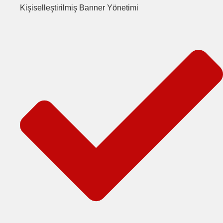
Kişiselleştirilmiş Banner Yönetimi