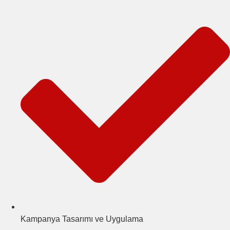
Kampanya Tasarımı ve Uygulama