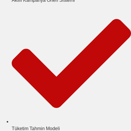
Akıllı Kampanya Öneri Sistemi
Tüketim Tahmin Modeli