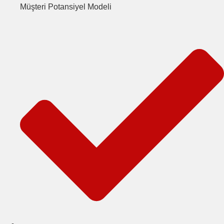
Müşteri Potansiyel Modeli