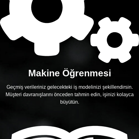
Makine Öğrenmesi
Geçmiş verileriniz gelecekteki iş modelinizi şekillendirsin.
Müşteri davranışlarını önceden tahmin edin, işinizi kolayca
büyütün.