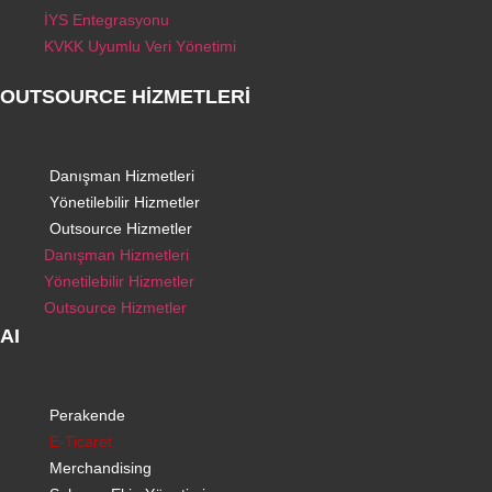
İYS Entegrasyonu
KVKK Uyumlu Veri Yönetimi
OUTSOURCE HİZMETLERİ
Danışman Hizmetleri
Yönetilebilir Hizmetler
Outsource Hizmetler
Danışman Hizmetleri
Yönetilebilir Hizmetler
Outsource Hizmetler
AI
Perakende
E-Ticaret
Merchandising