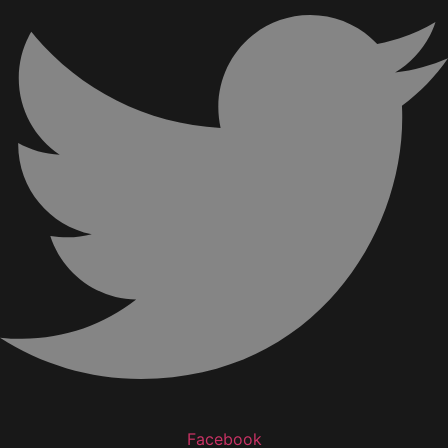
Facebook