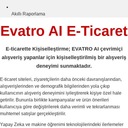
Akıllı Raporlama
Evatro AI E-Ticaret
E-ticarette Kişiselleştirme; EVATRO AI çevrimiçi
alışveriş yapanlar için kişiselleştirilmiş bir alışveriş
deneyimi sunmaktadır.
E-ticaret siteleri, ziyaretçilerin daha önceki davranışlarından,
alışverişlerinden ve demografik bilgilerinden yola çıkıp
kullanıcının alışveriş deneyimini iyileştirerek kişiye özel hale
getirilir. Bununla birlikte kampanyalar ve ürün önerileri
kullanıcıya göre değiştirilerek daha verimli ve tekrarlanması
muhtemel satışlar gerçekleştirilir.
Yapay Zeka ve makine öğrenimi teknolojilerindeki ilerlemeler