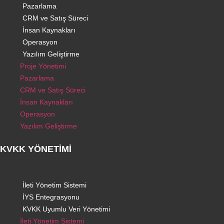
Pazarlama
CRM ve Satış Süreci
İnsan Kaynakları
Operasyon
Yazılım Geliştirme
Proje Yönetimi
Pazarlama
CRM ve Satış Süreci
İnsan Kaynakları
Operasyon
Yazılım Geliştirme
KVKK YÖNETİMİ
İleti Yönetim Sistemi
İYS Entegrasyonu
KVKK Uyumlu Veri Yönetimi
İleti Yönetim Sistemi