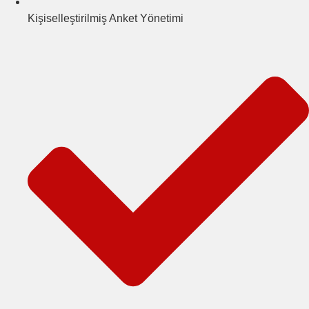
Kişiselleştirilmiş Anket Yönetimi