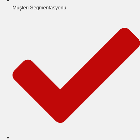
Müşteri Segmentasyonu