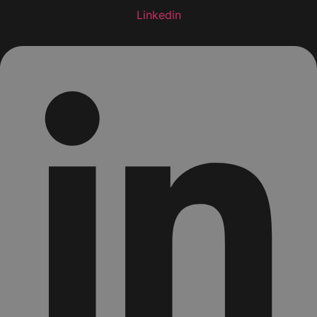
Linkedin