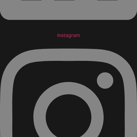
Instagram