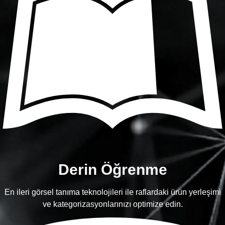
Derin Öğrenme
En ileri görsel tanıma teknolojileri ile raflardaki ürün yerleşimi
ve kategorizasyonlarınızı optimize edin.