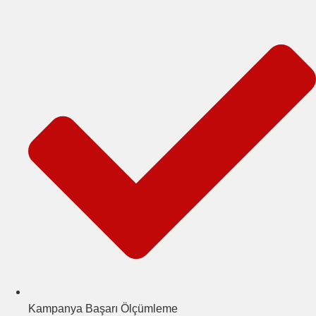
Kampanya Başarı Ölçümleme