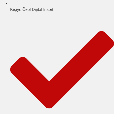
Kişiye Özel Dijital Insert