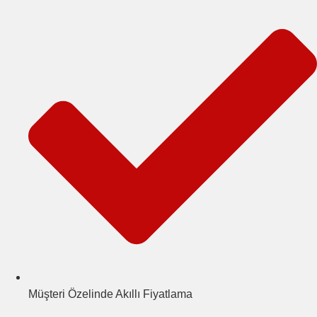
Müşteri Özelinde Akıllı Fiyatlama