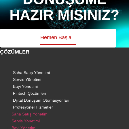
HAZIR MISINIZ?
Hemen Başla
ÇÖZÜMLER
Saha Satış Yönetimi
Servis Yönetimi
Bayi Yönetimi
Fintech Çözümleri
Dijital Dönüşüm Otomasyonları
Profesyonel Hizmetler
Saha Satış Yönetimi
Servis Yönetimi
Bayi Yönetimi