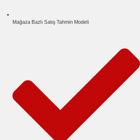
Mağaza Bazlı Satış Tahmin Modeli