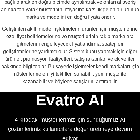
bağlı olarak en doğru biçimde ayrıştırarak ve onları alışveriş
anında tanıyarak müşterinin ihtiyacına karşılık gelen bir ürünün
marka ve modelini en doğru fiyata önerir.
Geliştirilen akıllı model, işletmelerin ürünleri için müşterilerine
özel fiyat belirlemelerine ve müşterilerinin rakip markalara
gitmelerini engelleyecek fiyatlandırma stratejileri
geliştirmelerine yardımcı olur. Sistem bunu yapmak için diğer
ürünler, promosyon faaliyetleri, satış rakamları ve ek veriler
hakkında bilgi toplar. Bu sayede işletmeler kendi markaları için
müşterilerine en iyi teklifleri sunabilir, yeni müşteriler
kazanabilir ve böylece satışlarını arttırabilir.
Evatro AI
4 kıtadaki müşterilerimiz için sunduğumuz AI
çözümlerimiz kullanıcılara değer üretmeye devam
ediyor