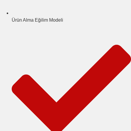
Ürün Alma Eğilim Modeli