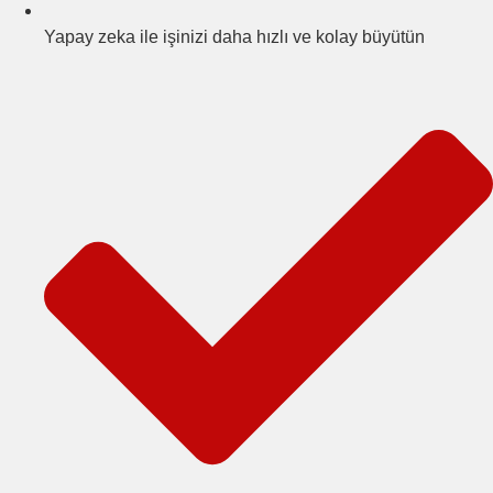
Yapay zeka ile işinizi daha hızlı ve kolay büyütün