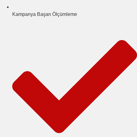
Kampanya Başarı Ölçümleme