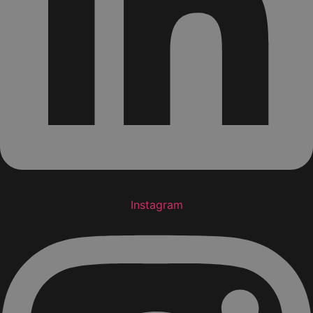
Instagram