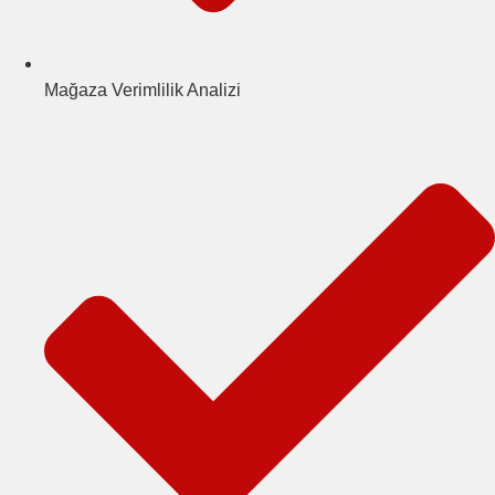
Mağaza Verimlilik Analizi