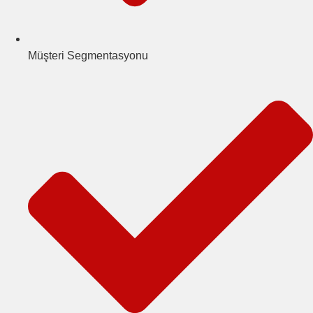
Müşteri Segmentasyonu