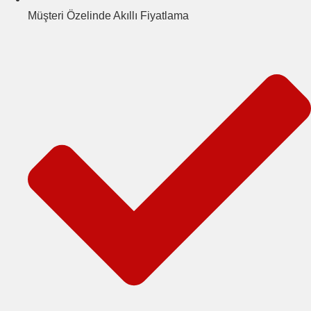
Müşteri Özelinde Akıllı Fiyatlama