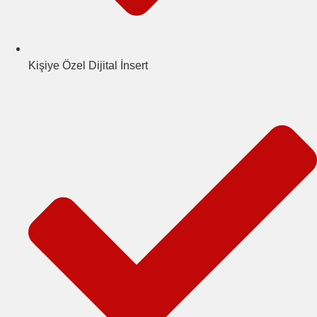
Kişiye Özel Dijital İnsert