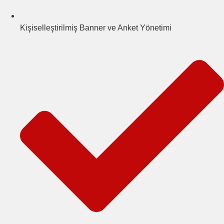
Kişiselleştirilmiş Banner ve Anket Yönetimi