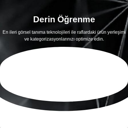
Derin Öğrenme
En ileri görsel tanıma teknolojileri ile raflardaki ürün yerleşimi
ve kategorizasyonlarınızı optimize edin.