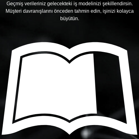
Geçmiş verileriniz gelecekteki iş modelinizi şekillendirsin.
Müşteri davranışlarını önceden tahmin edin, işinizi kolayca
büyütün.