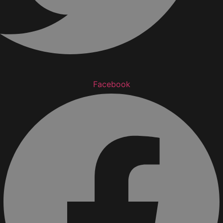
Facebook