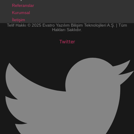
Referanslar
Kurumsal
İletişim
Telif Hakkı © 2025 Evatro Yazılım Bilişim Teknolojileri A.Ş. | Tüm
Hakları Saklıdır.
Twitter