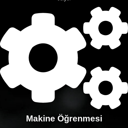
Makine Öğrenmesi