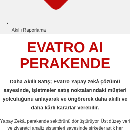
Akıllı Raporlama
EVATRO AI
PERAKENDE
Daha Akıllı Satış; Evatro Yapay zekâ çözümü
sayesinde, işletmeler satış noktalarındaki müşteri
yolculuğunu anlayarak ve öngörerek daha akıllı ve
daha kârlı kararlar verebilir.
Yapay Zekâ, perakende sektörünü dönüştürüyor. Üst düzey veri
ve ziyaretçi analiz sistemleri sayesinde şirketler artık her