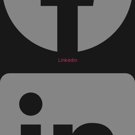
Linkedin