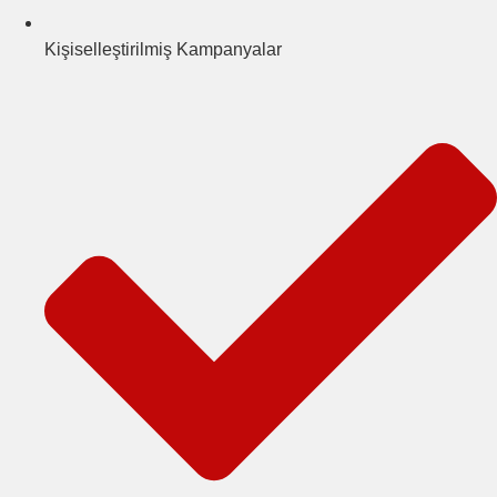
Kişiselleştirilmiş Kampanyalar