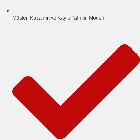
Müşteri Kazanım ve Kayıp Tahmin Modeli