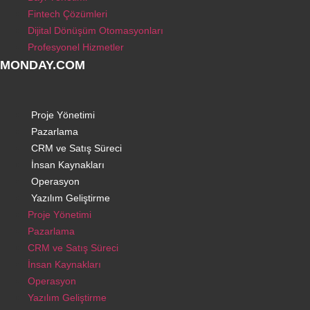
Fintech Çözümleri
Dijital Dönüşüm Otomasyonları
Profesyonel Hizmetler
MONDAY.COM
Proje Yönetimi
Pazarlama
CRM ve Satış Süreci
İnsan Kaynakları
Operasyon
Yazılım Geliştirme
Proje Yönetimi
Pazarlama
CRM ve Satış Süreci
İnsan Kaynakları
Operasyon
Yazılım Geliştirme