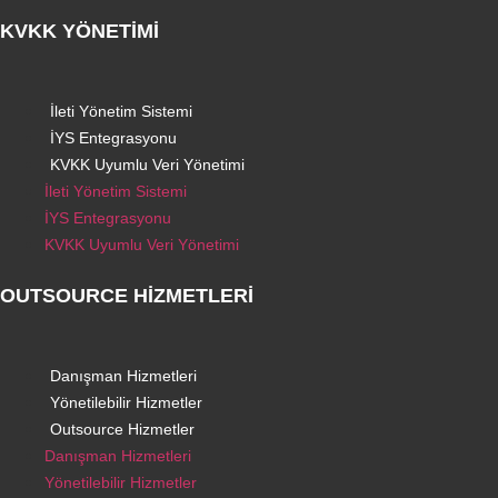
KVKK YÖNETİMİ
İleti Yönetim Sistemi
İYS Entegrasyonu
KVKK Uyumlu Veri Yönetimi
İleti Yönetim Sistemi
İYS Entegrasyonu
KVKK Uyumlu Veri Yönetimi
OUTSOURCE HİZMETLERİ
Danışman Hizmetleri
Yönetilebilir Hizmetler
Outsource Hizmetler
Danışman Hizmetleri
Yönetilebilir Hizmetler